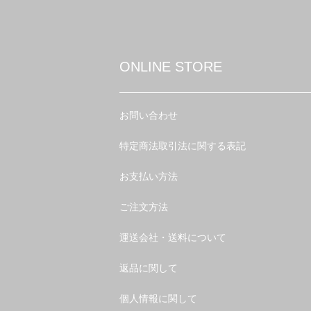
ONLINE STORE
お問い合わせ
特定商法取引法に関する表記
お支払い方法
ご注文方法
運送会社・送料について
返品に関して
個人情報に関して