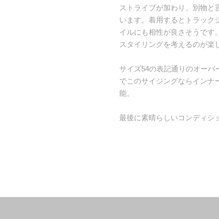
ストライプが加わり、別物と
います。着用するとトラック
イルにも相性が良さそうです
スタイリングを考えるのが楽
サイズ54の表記通りのオーバ
でこのサイジングならインナ
能。
最後に素晴らしいコンディシ