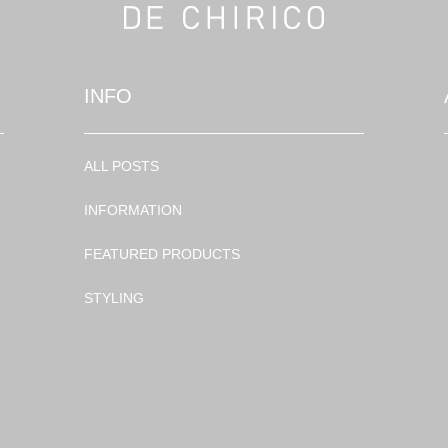
INFO
ALL POSTS
INFORMATION
FEATURED PRODUCTS
STYLING