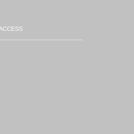
ACCESS