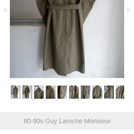
80-90s Guy Laroche Monsieur