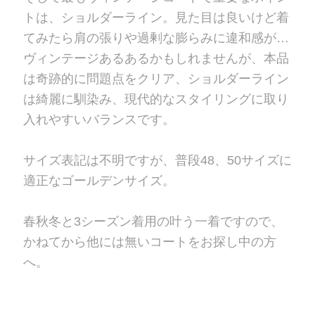
トは、ショルダーライン。見た目は良いけど着
てみたら肩の張りや過剰な膨らみに違和感が…
ヴィンテージあるあるかもしれませんが、本品
は奇跡的に問題点をクリア、ショルダーライン
は綺麗に馴染み、現代的なスタイリングに取り
入れやすいバランスです。
サイズ表記は不明ですが、普段48、50サイズに
適正なゴールデンサイズ。
春秋冬と3シーズン着用の叶う一着ですので、
かねてから他には無いコートをお探し中の方
へ。