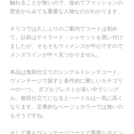
触れることが無いので、改めてファッションの
歴史からみても重要な人物なのがわかります。
キリコでは久しぶりのご案内でコートは初め
て。以前はテイラード・ジャケットを買い付け
ましたが、そもそもウィメンズが中心ですので
メンズラインが中々見つかりません。
本品は無双仕立てのシングルトレンチコート。
ヴィンテージで探すと条件的に難しいカテゴリ
ーの一つ。 ダブルブレストが多い中でシング
ル、無双仕立てになるとハードルは一気に高く
なります。定番的なベージュカラーでは無いの
もそうですね。
そして最もヴィンテージコートで重要なポイン