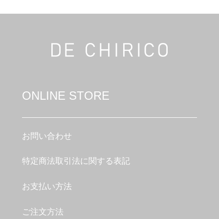
ONLINE STORE
お問い合わせ
特定商法取引法に関する表記
お支払い方法
ご注文方法