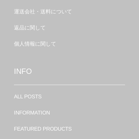
運送会社・送料について
返品に関して
個人情報に関して
INFO
ALL POSTS
INFORMATION
FEATURED PRODUCTS