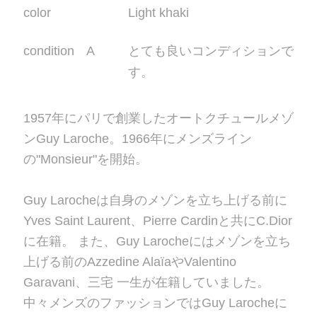
color
Light khaki
condition A
とても良いコンディションで
す。
1957年にパリで創業したオートクチュールメゾ
ンGuy Laroche。1966年にメンズライン
の"Monsieur"を開始。
Guy Larocheは自身のメゾンを立ち上げる前に
Yves Saint Laurent、Pierre Cardinと共にC.Dior
に在籍。 また、Guy Larocheにはメゾンを立ち
上げる前のAzzedine AlaïaやValentino
Garavani、三宅 一生が在籍していました。
中々メンズのファッションではGuy Larocheに