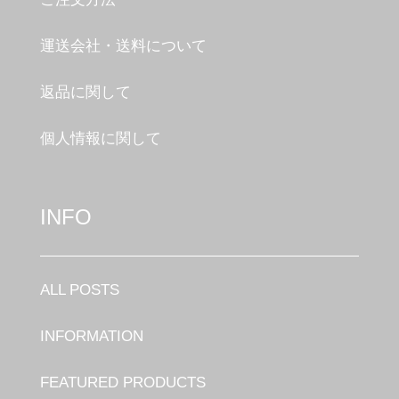
運送会社・送料について
返品に関して
個人情報に関して
INFO
ALL POSTS
INFORMATION
FEATURED PRODUCTS