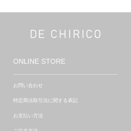
ONLINE STORE
お問い合わせ
特定商法取引法に関する表記
お支払い方法
ご注文方法