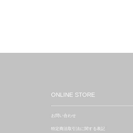
ONLINE STORE
お問い合わせ
特定商法取引法に関する表記