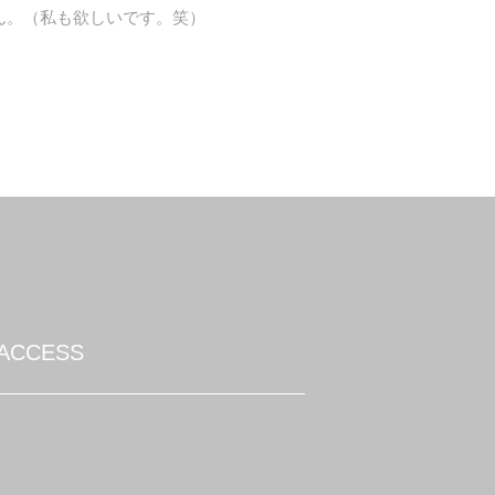
ん。（私も欲しいです。笑）
ACCESS