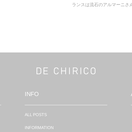
ランスは流石のアルマーニさ
INFO
ALL POSTS
INFORMATION