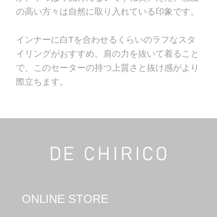
の高い方々は自然に取り入れている印象です。
インナーに白Tを合わせるくらいのラフなスタ
イリングがおすすめ。肩の力を抜いて着ること
で、このセーターの持つ上質さと抜け感がより
際立ちます。
ONLINE STORE