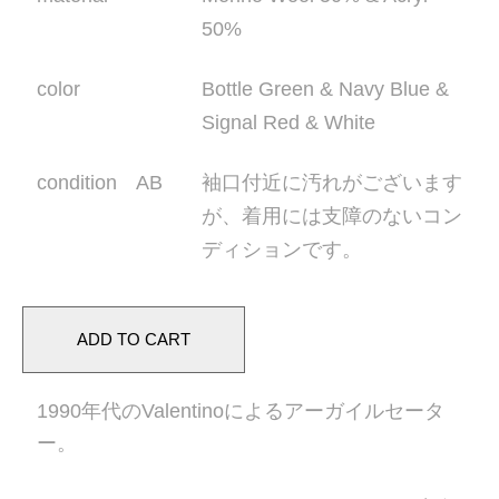
50%
color
Bottle Green & Navy Blue &
Signal Red & White
condition AB
袖口付近に汚れがございます
が、着用には支障のないコン
ディションです。
1990年代のValentinoによるアーガイルセータ
ー。