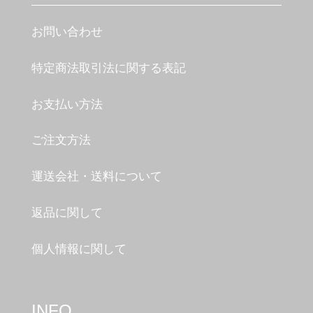
お問い合わせ
特定商法取引法に関する表記
お支払い方法
ご注文方法
運送会社・送料について
返品に関して
個人情報に関して
INFO