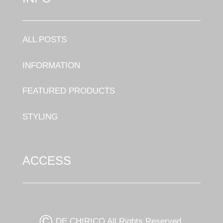
ALL POSTS
INFORMATION
FEATURED PRODUCTS
STYLING
ACCESS
©
DE CHIRICO All Rights Reserved.