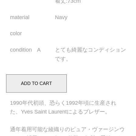
着丈
:73cm
material
Navy
color
condition A
とても綺麗なコンディション
です。
1990年代初頭、恐らく1992年頃に生産され
た、Yves Saint Laurentによるブレザー。
通年着用可能な綾織りのピュア・ヴァージンウ