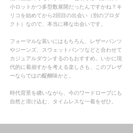
小ロットかつ多型数展開だったんですかね？キ
リコを始めてから2回目の出会い（別のプロダ
クト）なので、本当に稀な出会いです。
フォーマルな装いにはもちろん、レザーパンツ
やジーンズ、スウェットパンツなどと合わせて
カジュアルダウンするのもおすすめ。いかに現
代的に着崩すかを考える楽しさも、このブレザ
ーならではの醍醐味かと。
時代背景を纏いながら、今のワードローブにも
自然と溶け込む、タイムレスな一着をぜひ。