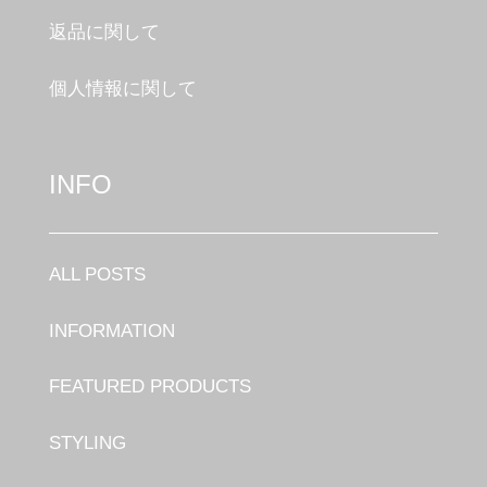
返品に関して
個人情報に関して
INFO
ALL POSTS
INFORMATION
FEATURED PRODUCTS
STYLING