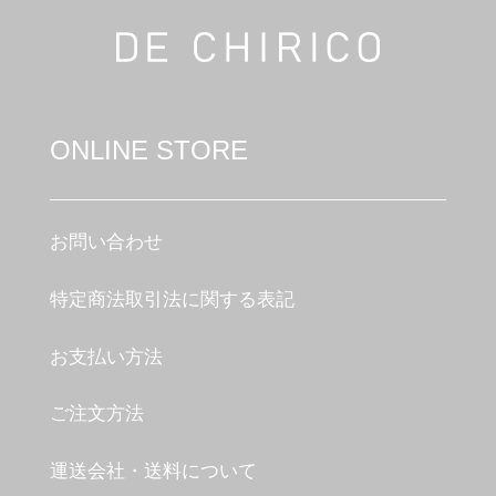
ONLINE STORE
お問い合わせ
特定商法取引法に関する表記
お支払い方法
ご注文方法
運送会社・送料について