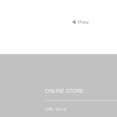
◀︎ Prev.
ONLINE STORE
お問い合わせ