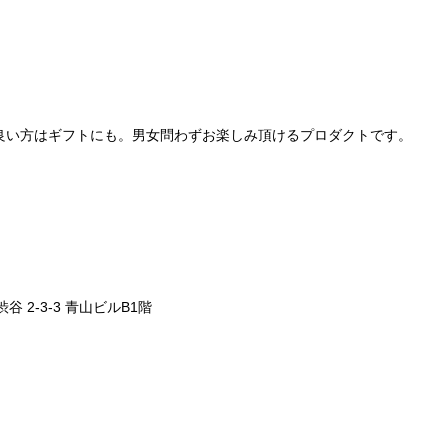
良い方はギフトにも。男女問わずお楽しみ頂けるプロダクトです。
。
渋谷 2-3-3 青山ビルB1階