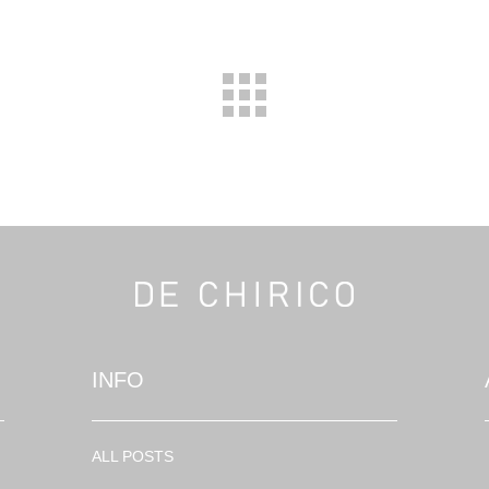
INFO
ALL POSTS