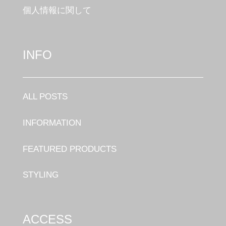
個人情報に関して
INFO
ALL POSTS
INFORMATION
FEATURED PRODUCTS
STYLING
ACCESS