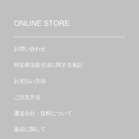
ONLINE STORE
お問い合わせ
特定商法取引法に関する表記
お支払い方法
ご注文方法
運送会社・送料について
返品に関して