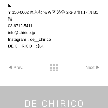
◣
〒150-0002 東京都 渋谷区 渋谷 2-3-3 青山ビルB1
階
03-6712-5411
info@chirico.jp
Instagram：de__chirico
DE CHIRICO 鈴木
◀︎ Prev.
Next ▶︎︎