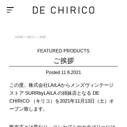
HOME
>
INFO
>
ご挨拶
FEATURED PRODUCTS
ご挨拶
Posted 11 8.2021
この度、株式会社LAILAからメンズヴィンテージ
ストア SURRbyLAILA の姉妹店となる DE
CHIRICO （キリコ）を2021年11月13日（土）オ
ープン致します。